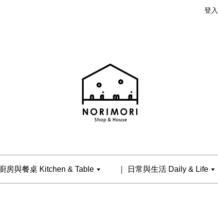
登入
廚房與餐桌 Kitchen & Table
｜ 日常與生活 Daily & Life