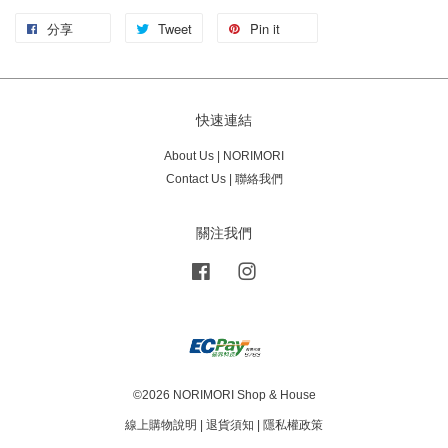
分享
Tweet
Pin it
快速連結
About Us | NORIMORI
Contact Us | 聯絡我們
關注我們
Facebook
Instagram
©2026 NORIMORI Shop & House
線上購物說明
|
退貨須知
|
隱私權政策