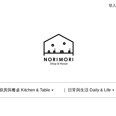
登入
廚房與餐桌 Kitchen & Table
｜ 日常與生活 Daily & Life