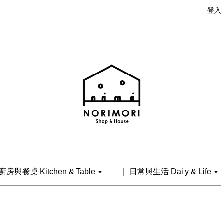
登入
廚房與餐桌 Kitchen & Table
｜ 日常與生活 Daily & Life