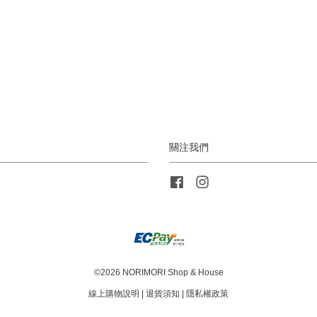
關注我們
Facebook
Instagram
©2026 NORIMORI Shop & House
線上購物說明
|
退貨須知
|
隱私權政策