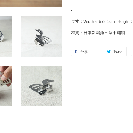
-
尺寸：Width 6.6x2.1cm Height
材質：日本新潟燕三条不鏽鋼
分享
Tweet