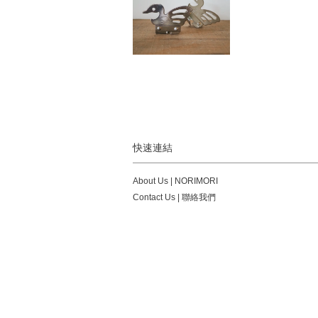
快速連結
About Us | NORIMORI
Contact Us | 聯絡我們